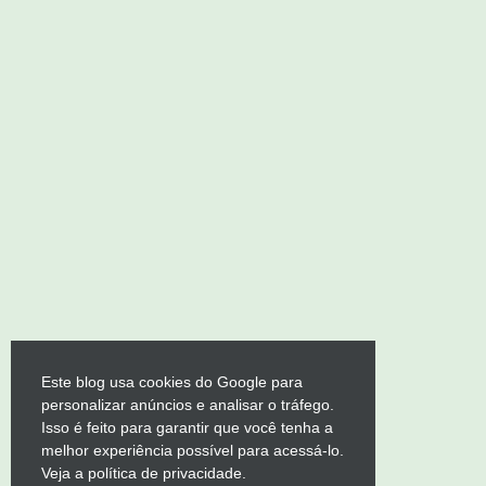
Este blog usa cookies do Google para
personalizar anúncios e analisar o tráfego.
Isso é feito para garantir que você tenha a
melhor experiência possível para acessá-lo.
Veja a política de privacidade.