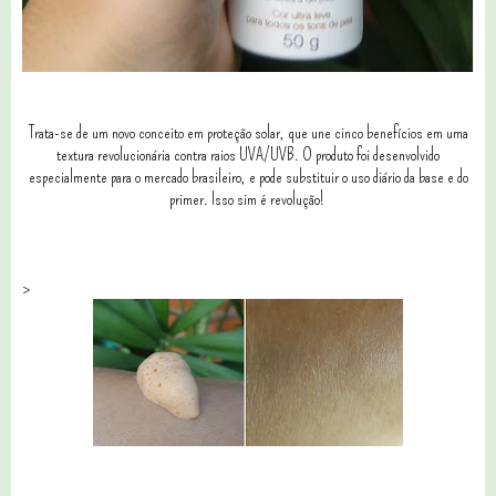
Trata-se de um novo conceito em proteção solar, que une cinco benefícios em uma
textura revolucionária contra raios UVA/UVB. O produto foi desenvolvido
especialmente para o mercado brasileiro, e pode substituir o uso diário da base e do
primer. Isso sim é revolução!
>