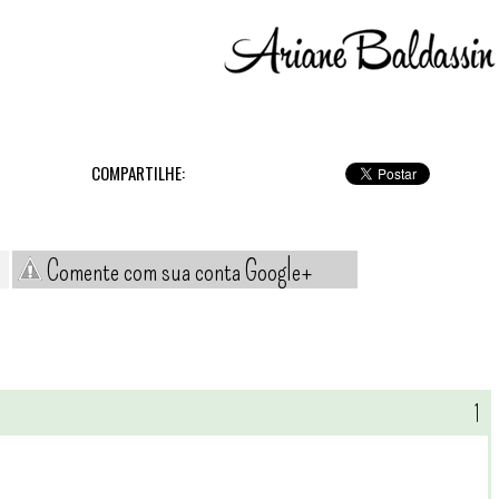
COMPARTILHE:
Comente com sua conta Google+