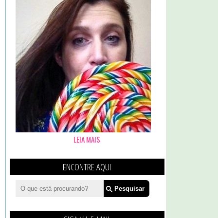
LEIA MAIS
ENCONTRE AQUI