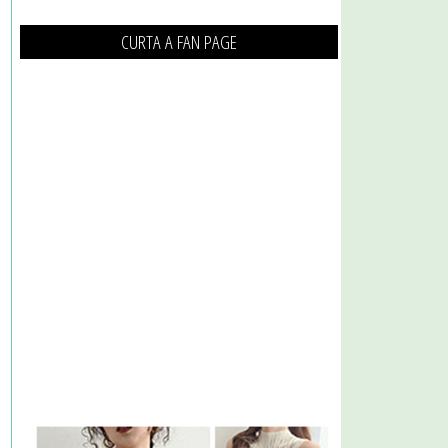
CURTA A FAN PAGE