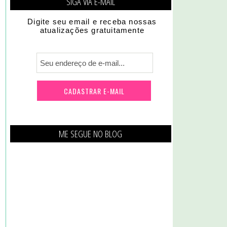
SIGA VIA E-MAIL
Digite seu email e receba nossas
atualizações gratuitamente
ME SEGUE NO BLOG