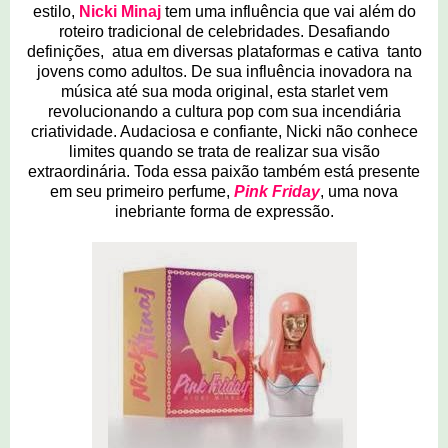
estilo,
Nicki Minaj
tem uma influência que vai além do
roteiro tradicional de celebridades. Desafiando
definições, atua em diversas plataformas e cativa tanto
jovens como adultos. De sua influência inovadora na
música até sua moda original, esta starlet vem
revolucionando a cultura pop com sua incendiária
criatividade. Audaciosa e confiante, Nicki não conhece
limites quando se trata de realizar sua visão
extraordinária. Toda essa paixão também está presente
em seu primeiro perfume,
Pink Friday
, uma nova
inebriante forma de expressão.