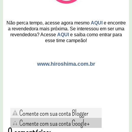
Não perca tempo, acesse agora mesmo
AQUI
e encontre
a revendedora mais próxima. Se interessou em ser uma
revendedora? Acesse
AQUI
e saiba como entrar para
esse time campeão!
www.hiroshima.com.br
Comente com sua conta Blogger
Comente com sua conta Google+