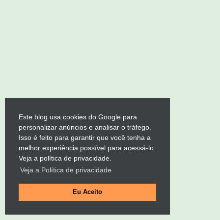
Este blog usa cookies do Google para
personalizar anúncios e analisar o tráfego.
Isso é feito para garantir que você tenha a
melhor experiência possível para acessá-lo.
Veja a política de privacidade.
Veja a Política de privacidade
Eu Aceito