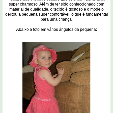
super charmoso. Além de ter sido confeccionado com
material de qualidade, o tecido é gostoso e o modelo
deixou a pequena super confortável, o que é fundamental
para uma criança.
Abaixo a foto em vários ângulos da pequena: