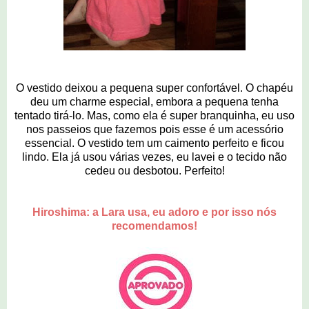
O vestido deixou a pequena super confortável. O chapéu
deu um charme especial, embora a pequena tenha
tentado tirá-lo. Mas, como ela é super branquinha, eu uso
nos passeios que fazemos pois esse é um acessório
essencial. O vestido tem um caimento perfeito e ficou
lindo. Ela já usou várias vezes, eu lavei e o tecido não
cedeu ou desbotou. Perfeito!
Hiroshima: a Lara usa, eu adoro e por isso nós
recomendamos!