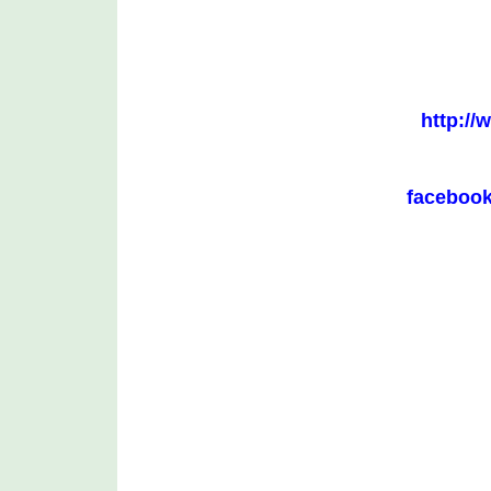
http://
facebook