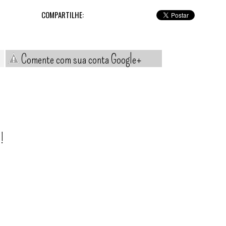
COMPARTILHE:
Comente com sua conta Google+
!