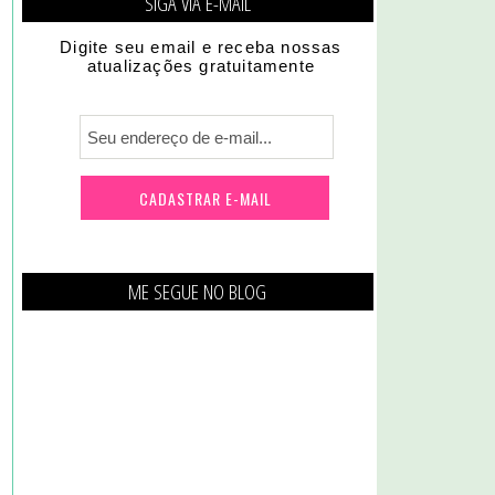
SIGA VIA E-MAIL
Digite seu email e receba nossas
atualizações gratuitamente
ME SEGUE NO BLOG