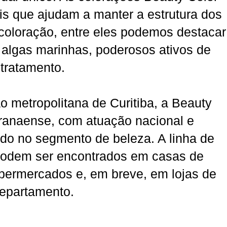
s que ajudam a manter a estrutura dos
 coloração, entre eles podemos destacar
 algas marinhas, poderosos ativos de
tratamento.
o metropolitana de Curitiba, a Beauty
ranaense, com atuação nacional e
do no segmento de beleza. A linha de
podem ser encontrados em casas de
permercados e, em breve, em lojas de
epartamento.