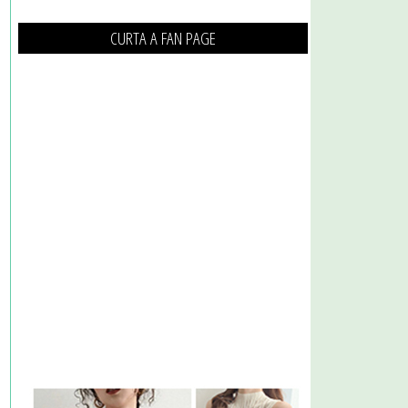
CURTA A FAN PAGE