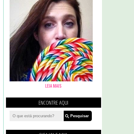
LEIA MAIS
ENCONTRE AQUI