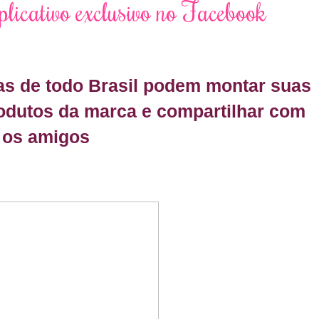
plicativo exclusivo no Facebook
as de todo Brasil podem montar suas
rodutos da marca e compartilhar com
os amigos