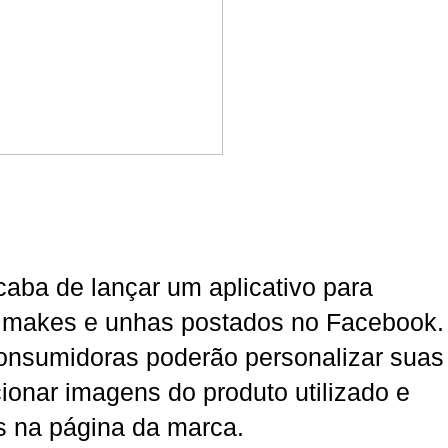
caba de lançar um aplicativo para
, makes e unhas postados no Facebook.
consumidoras poderão personalizar suas
ionar imagens do produto utilizado e
as na página da marca.