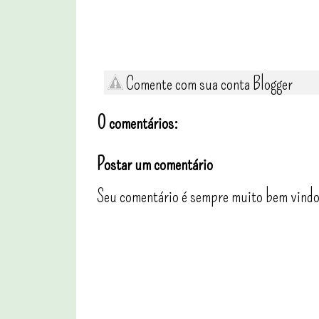
Comente com sua conta Blogger
0 comentários:
Postar um comentário
Seu comentário é sempre muito bem vindo