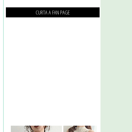
CURTA A FAN PAGE