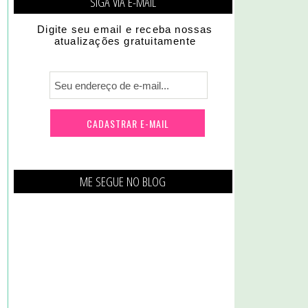
SIGA VIA E-MAIL
Digite seu email e receba nossas
atualizações gratuitamente
ME SEGUE NO BLOG