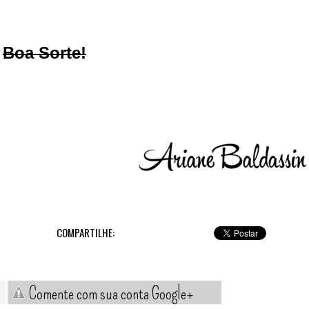
Boa Sorte!
COMPARTILHE:
Comente com sua conta Google+