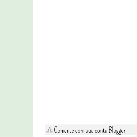
Comente com sua conta Blogger