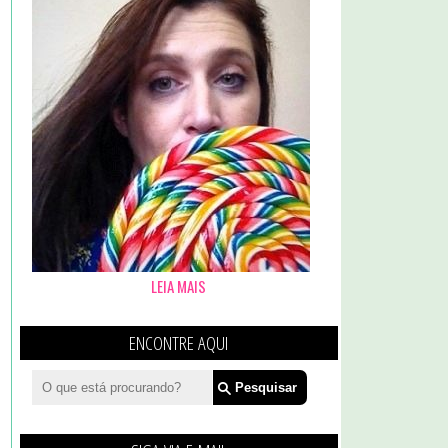
LEIA MAIS
ENCONTRE AQUI