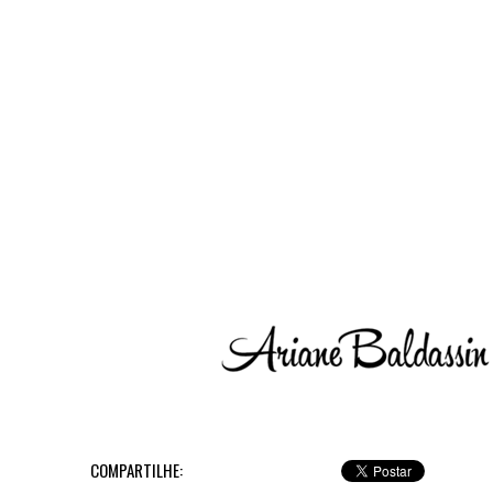
COMPARTILHE: