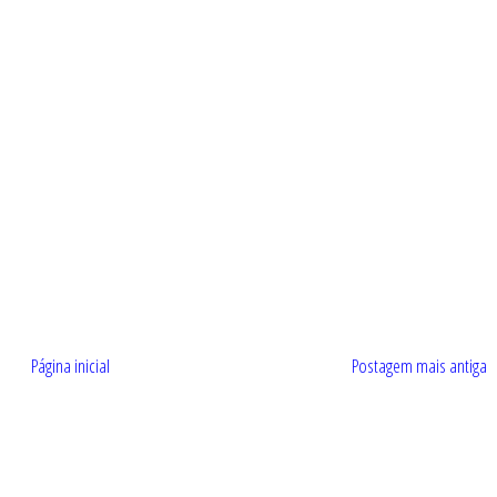
Página inicial
Postagem mais antiga