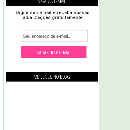
SIGA VIA E-MAIL
Digite seu email e receba nossas
atualizações gratuitamente
ME SEGUE NO BLOG