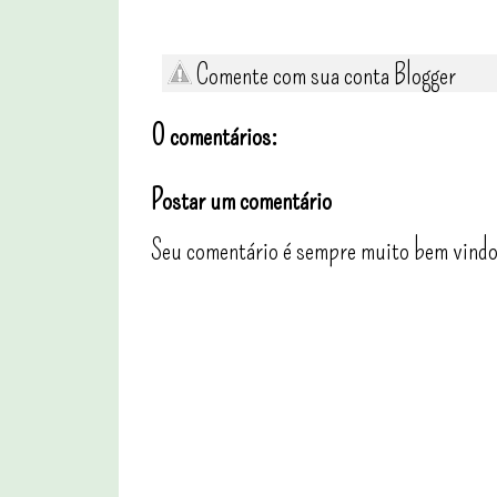
Comente com sua conta Blogger
0 comentários:
Postar um comentário
Seu comentário é sempre muito bem vindo