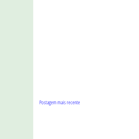
Postagem mais recente