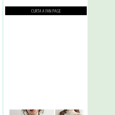
CURTA A FAN PAGE