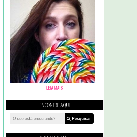
LEIA MAIS
ENCONTRE AQUI