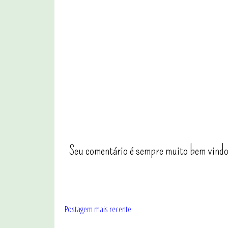
Seu comentário é sempre muito bem vindo
Postagem mais recente