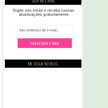
SIGA VIA E-MAIL
Digite seu email e receba nossas
atualizações gratuitamente
ME SEGUE NO BLOG