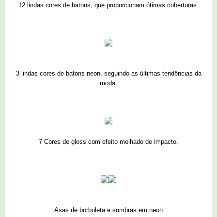
12 lindas cores de batons, que proporcionam ótimas coberturas.
3 lindas cores de batons neon, seguindo as últimas tendências da
moda.
7 Cores de gloss com efeito molhado de impacto.
Asas de borboleta e sombras em neon