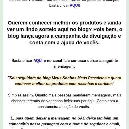
basta clicar
AQUI
!
Querem conhecer melhor os produtos e ainda
ver um lindo sorteio aqui no blog? Pois bem, o
blog lança agora a campanha de divulgação e
conta com a ajuda de vocês.
Basta clicar
AQUI
e no canal fale conosco deixar a seguinte
mensagem:
"
Sou seguidora do blog Meus Sonhos Meus Pesadelos e quero
conhecer melhor os produtos com resenhas e sorteios
"
Simples assim. Quanto mais pessoas mandarem mensagens, mais
chances teremos de ver essas belezuras por aqui. Conto com a
constumeira atenção de vocês.
E, para quem deixar a mensagem no SAC deixe também um
comentário nessa postagem com o nome de seguidor e email,