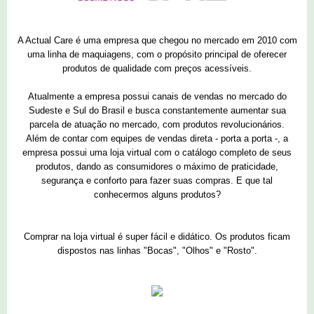
A Actual Care é uma empresa que chegou no mercado em 2010 com
uma linha de maquiagens, com o propósito principal de oferecer
produtos de qualidade com preços acessíveis.
Atualmente a empresa possui canais de vendas no mercado do
Sudeste e Sul do Brasil e busca constantemente aumentar sua
parcela de atuação no mercado, com produtos revolucionários.
Além de contar com equipes de vendas direta - porta a porta -, a
empresa possui uma loja virtual com o catálogo completo de seus
produtos, dando as consumidores o máximo de praticidade,
segurança e conforto para fazer suas compras. E que tal
conhecermos alguns produtos?
Comprar na loja virtual é super fácil e didático. Os produtos ficam
dispostos nas linhas "Bocas", "Olhos" e "Rosto".