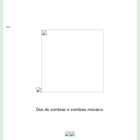
v>
Duo de sombras e sombras mosaico.