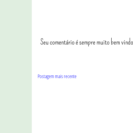
Seu comentário é sempre muito bem vindo
Postagem mais recente