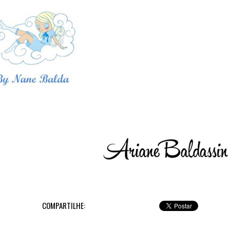
COMPARTILHE: