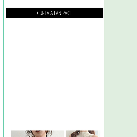
CURTA A FAN PAGE