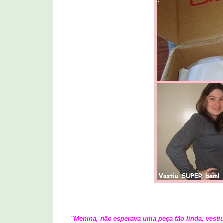
"Menina, não esperava uma peça tão linda, vesti