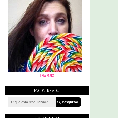
LEIA MAIS
ENCONTRE AQUI