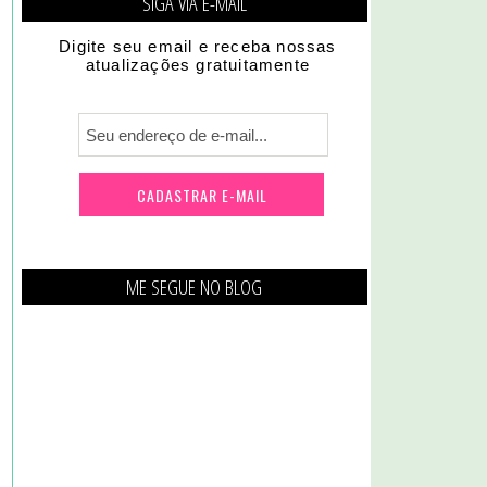
SIGA VIA E-MAIL
Digite seu email e receba nossas
atualizações gratuitamente
ME SEGUE NO BLOG