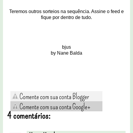
Teremos outros sorteios na sequência. Assine o feed e
fique por dentro de tudo.
bjus
by Nane Balda
Comente com sua conta Blogger
Comente com sua conta Google+
4 comentários: