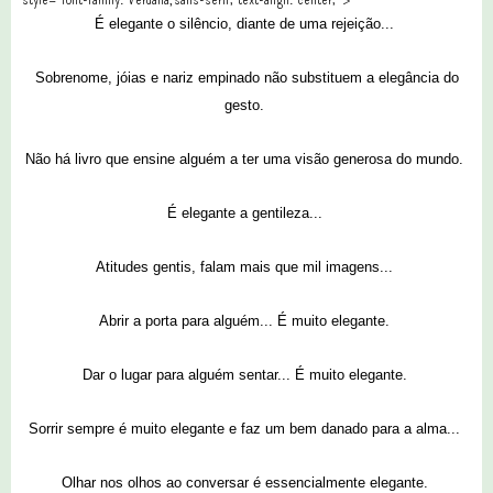
É elegante o silêncio, diante de uma rejeição...
Sobrenome, jóias e nariz empinado não substituem a elegância do
gesto.
Não há livro que ensine alguém a ter uma visão generosa do mundo.
É elegante a gentileza...
Atitudes gentis, falam mais que mil imagens...
Abrir a porta para alguém... É muito elegante.
Dar o lugar para alguém sentar... É muito elegante.
Sorrir sempre é muito elegante e faz um bem danado para a alma...
Olhar nos olhos ao conversar é essencialmente elegante.