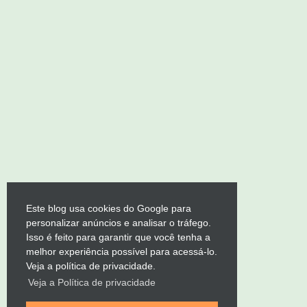
Este blog usa cookies do Google para
personalizar anúncios e analisar o tráfego.
Isso é feito para garantir que você tenha a
melhor experiência possível para acessá-lo.
Veja a política de privacidade.
Veja a Política de privacidade