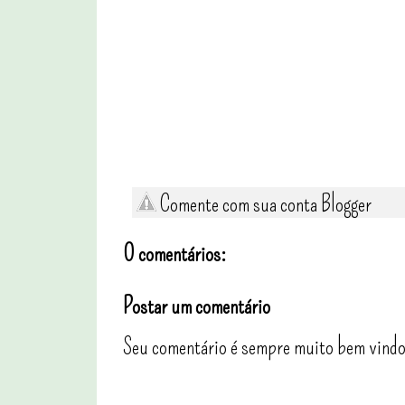
Comente com sua conta Blogger
0 comentários:
Postar um comentário
Seu comentário é sempre muito bem vindo