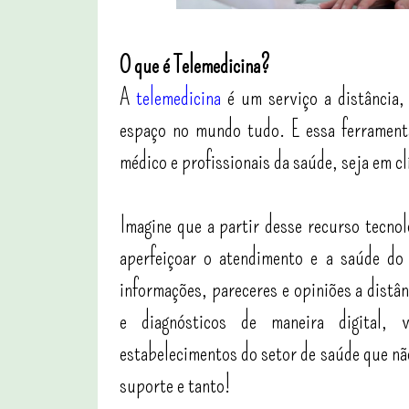
O que é Telemedicina?
A
telemedicina
é um serviço a distância,
espaço no mundo tudo. E essa ferramenta
médico e profissionais da saúde, seja em cl
Imagine que a partir desse recurso tecnol
aperfeiçoar o atendimento e a saúde do 
informações, pareceres e opiniões a distân
e diagnósticos de maneira digital, 
estabelecimentos do setor de saúde que n
suporte e tanto!