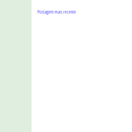
Postagem mais recente