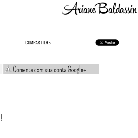
COMPARTILHE:
Comente com sua conta Google+
!