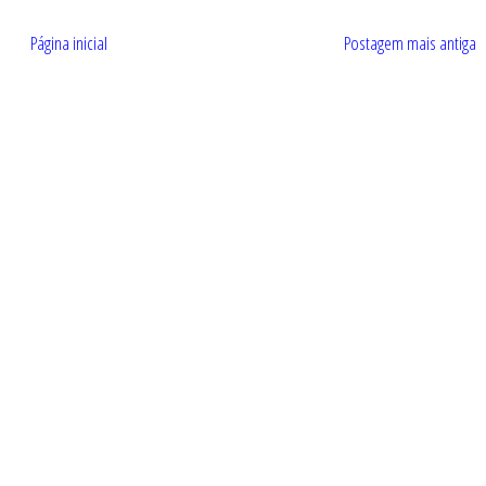
Página inicial
Postagem mais antiga