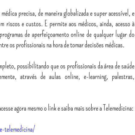
médica precisa, de maneira globalizada e super acessível, e
m riscos e custos. E permite aos médicos, ainda, acesso à
 programas de aperfeiçoamento online de qualquer lugar do
tre os profissionais na hora de tomar decisões médicas.
mpleto, possibilitando que os profissionais da área de saúde
mente, através de aulas online, e-learning, palestras,
cesse agora mesmo o link e saiba mais sobre a Telemedicina:
e-telemedicina/