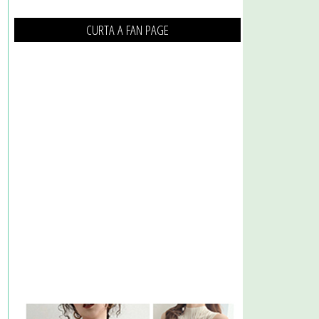
CURTA A FAN PAGE