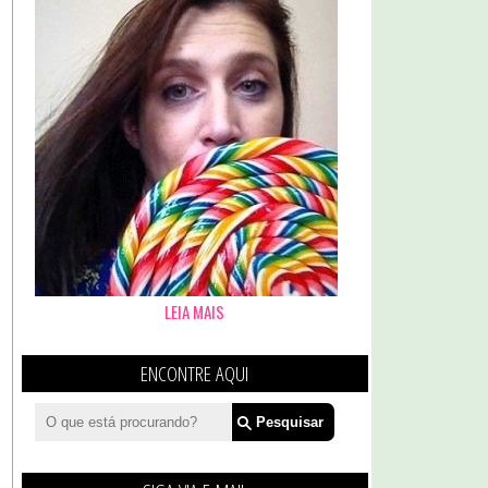
LEIA MAIS
ENCONTRE AQUI