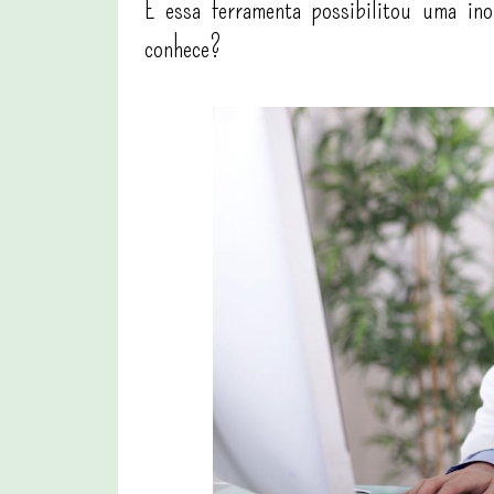
E essa ferramenta possibilitou uma in
conhece?