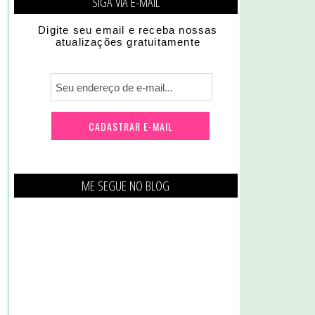
SIGA VIA E-MAIL
Digite seu email e receba nossas
atualizações gratuitamente
ME SEGUE NO BLOG