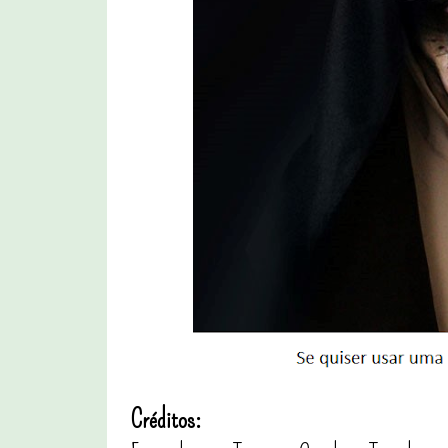
Créditos: