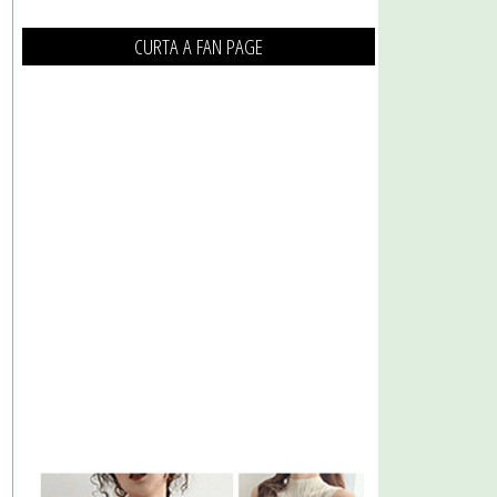
CURTA A FAN PAGE