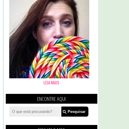
LEIA MAIS
ENCONTRE AQUI