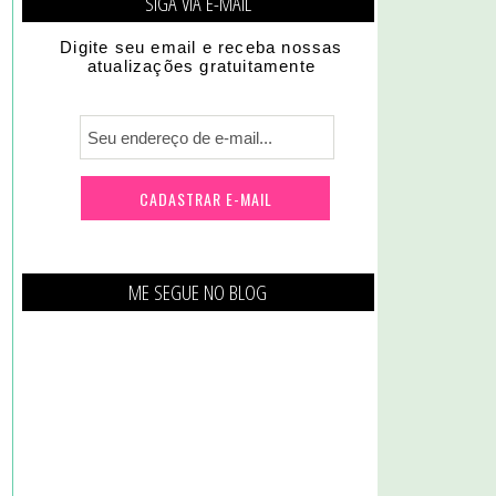
SIGA VIA E-MAIL
Digite seu email e receba nossas
atualizações gratuitamente
ME SEGUE NO BLOG