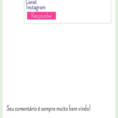
Canal
Instagram
Responder
Seu comentário é sempre muito bem vindo!