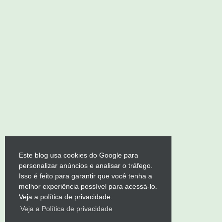
Este blog usa cookies do Google para
personalizar anúncios e analisar o tráfego.
Isso é feito para garantir que você tenha a
melhor experiência possível para acessá-lo.
Veja a política de privacidade.
Veja a Política de privacidade