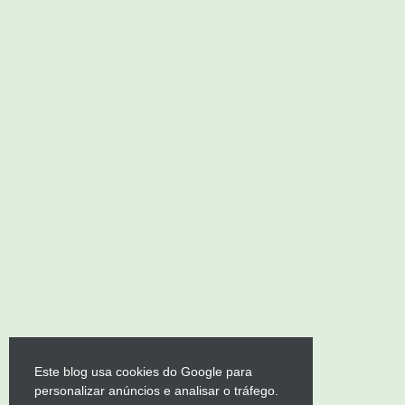
Este blog usa cookies do Google para
personalizar anúncios e analisar o tráfego.