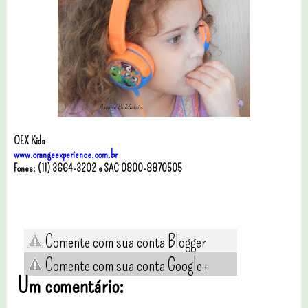
OEX Kids
www.orangeexperience.com.br
Fones: (11) 3664-3202 e SAC 0800-8870505
Comente com sua conta Blogger
Comente com sua conta Google+
Um comentário: