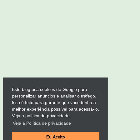
Este blog usa cookies do Google para
personalizar anúncios e analisar o tráfego.
Isso é feito para garantir que você tenha a
melhor experiência possível para acessá-lo.
Veja a política de privacidade.
Veja a Política de privacidade
Eu Aceito