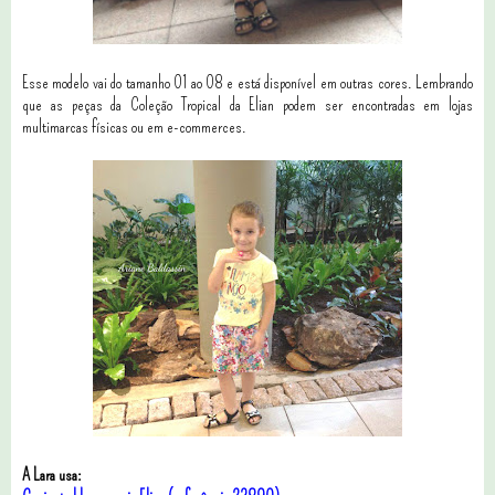
Esse modelo vai do tamanho 01 ao 08 e está disponível em outras cores. Lembrando
que as peças da Coleção Tropical da Elian podem ser encontradas em lojas
multimarcas físicas ou em e-commerces.
A Lara usa: