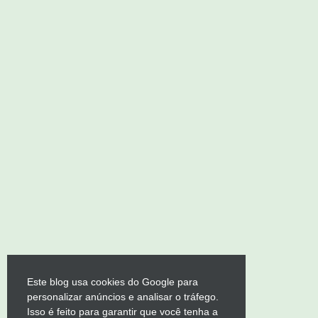
Este blog usa cookies do Google para
personalizar anúncios e analisar o tráfego.
Isso é feito para garantir que você tenha a