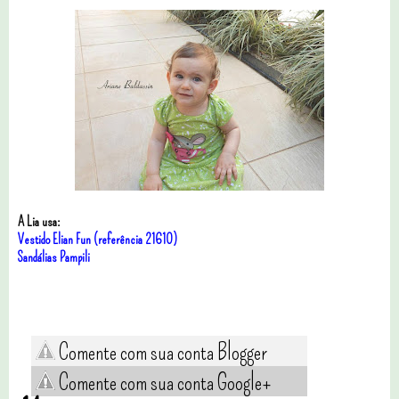
A Lia usa:
Vestido Elian Fun (referência 21610)
Sandálias Pampili
Comente com sua conta Blogger
Comente com sua conta Google+