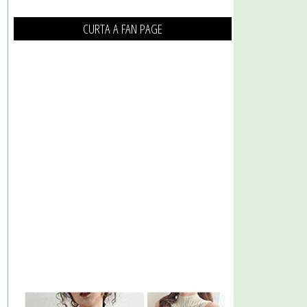
CURTA A FAN PAGE