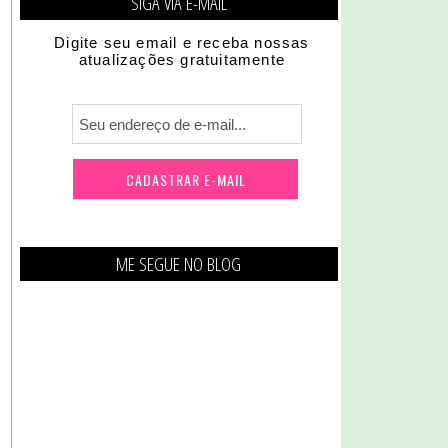
SIGA VIA E-MAIL
Digite seu email e receba nossas
atualizações gratuitamente
ME SEGUE NO BLOG