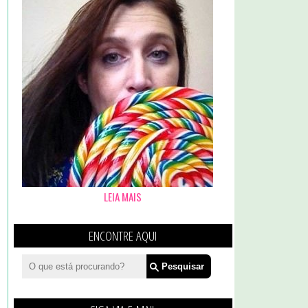
LEIA MAIS
ENCONTRE AQUI