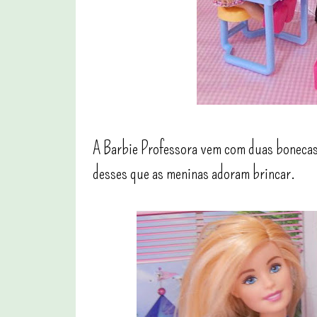
A Barbie Professora vem com duas bonecas 
desses que as meninas adoram brincar.