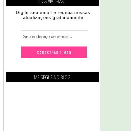
SIGA VIA E-MAIL
Digite seu email e receba nossas
atualizações gratuitamente
ME SEGUE NO BLOG