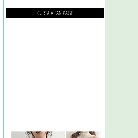
CURTA A FAN PAGE