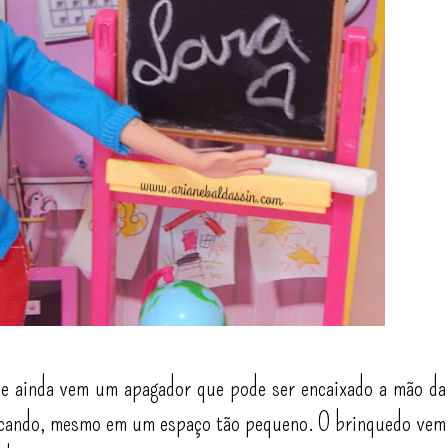
) e ainda vem um apagador que pode ser encaixado a mão da
riscando, mesmo em um espaço tão pequeno. O brinquedo vem