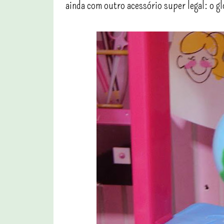
ainda com outro acessório super legal: o gl