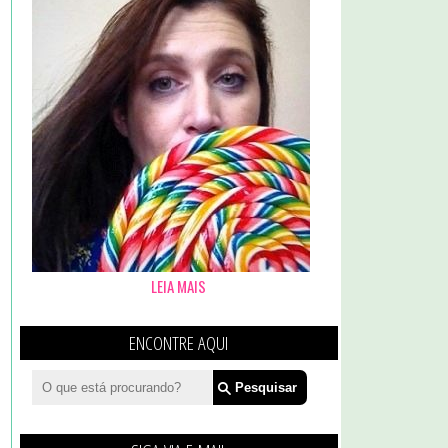
LEIA MAIS
ENCONTRE AQUI