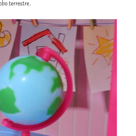
obo terrestre.