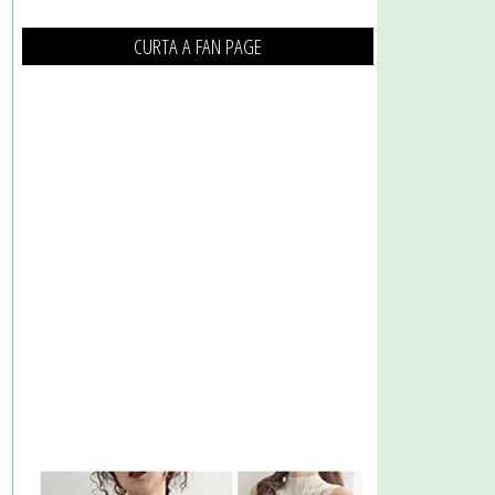
CURTA A FAN PAGE