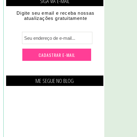
SIGA VIA E-MAIL
Digite seu email e receba nossas
atualizações gratuitamente
ME SEGUE NO BLOG