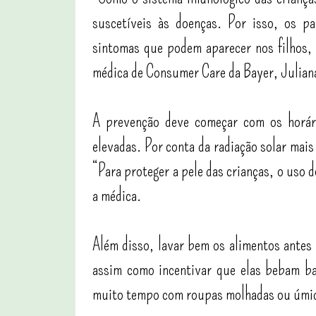
suscetíveis às doenças. Por isso, os p
sintomas que podem aparecer nos filhos, 
médica de Consumer Care da Bayer, Julia
A prevenção deve começar com os horár
elevadas. Por conta da radiação solar mai
“Para proteger a pele das crianças, o uso d
a médica.
Além disso, lavar bem os alimentos antes 
assim como incentivar que elas bebam ba
muito tempo com roupas molhadas ou úmi