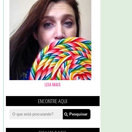
LEIA MAIS
ENCONTRE AQUI