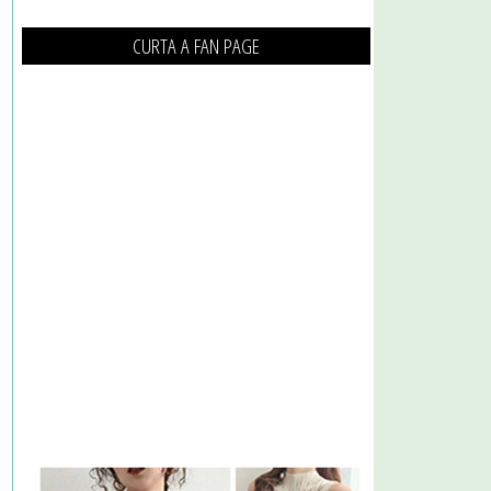
CURTA A FAN PAGE