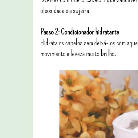
oleosidade e a sujeira!
Passo 2: Condicionador hidratante
Hidrata os cabelos sem deixá-los com aque
movimento e leveza muito brilho.