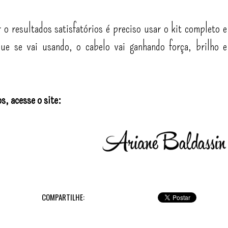
o resultados satisfatórios é preciso usar o kit completo e
e se vai usando, o cabelo vai ganhando força, brilho e
s, acesse o site:
COMPARTILHE: