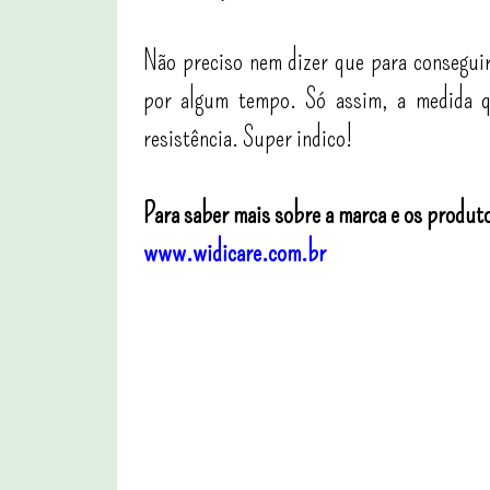
Não preciso nem dizer que para conseguir 
por algum tempo. Só assim, a medida qu
resistência. Super indico!
Para saber mais sobre a marca e os produto
www.widicare.com.br