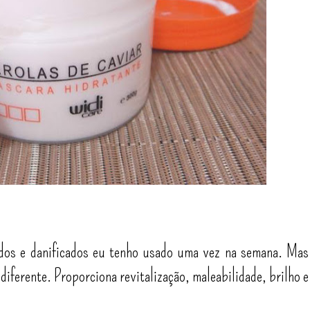
ados e danificados eu tenho usado uma vez na semana. Mas
 diferente. Proporciona revitalização, maleabilidade, brilho e