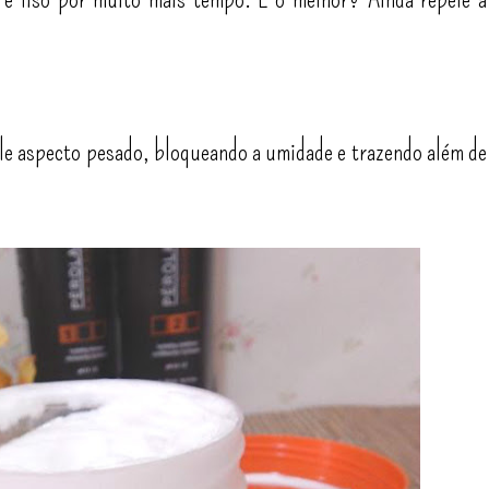
le aspecto pesado, bloqueando a umidade e trazendo além de