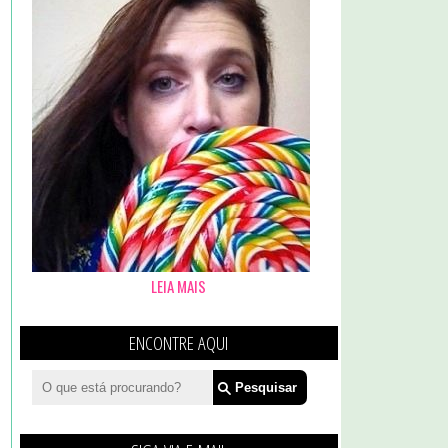
LEIA MAIS
ENCONTRE AQUI