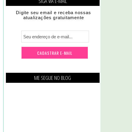
SIGA VIA E-MAIL
Digite seu email e receba nossas
atualizações gratuitamente
ME SEGUE NO BLOG