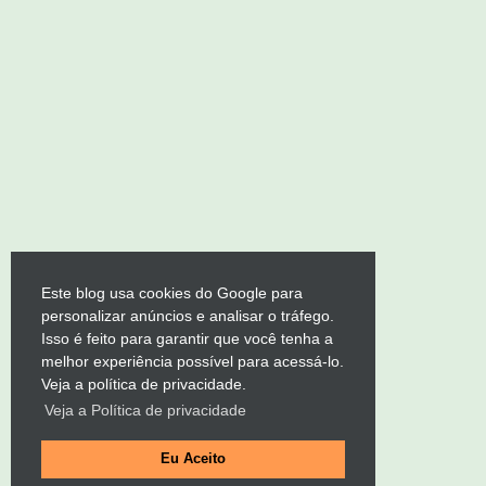
Este blog usa cookies do Google para
personalizar anúncios e analisar o tráfego.
Isso é feito para garantir que você tenha a
melhor experiência possível para acessá-lo.
Veja a política de privacidade.
Veja a Política de privacidade
Eu Aceito