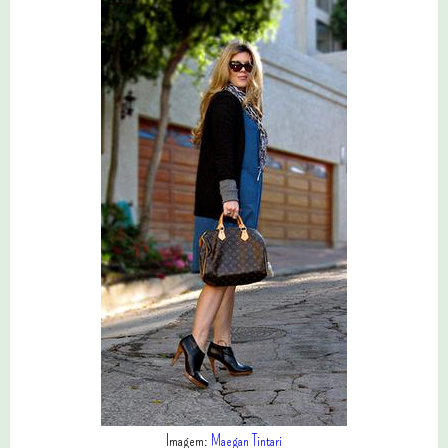
Imagem:
Maegan Tintari