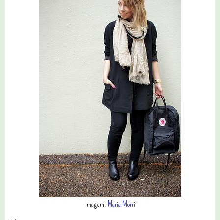
Imagem:
Maria Morri