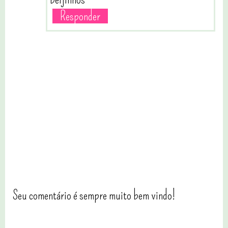
Responder
Seu comentário é sempre muito bem vindo!