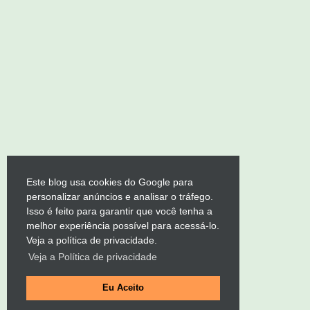
Este blog usa cookies do Google para
personalizar anúncios e analisar o tráfego.
Isso é feito para garantir que você tenha a
melhor experiência possível para acessá-lo.
Veja a política de privacidade.
Veja a Política de privacidade
Eu Aceito