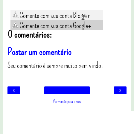
Comente com sua conta Blogger
Comente com sua conta Google+
0 comentários:
Postar um comentário
Seu comentário é sempre muito bem vindo!
‹
›
Ver versão para a web