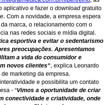
aplicativo e fazer o
download
gratuito
re
. Com a novidade, a empresa espera
e da marca, o relacionamento com o
ia nas redes sociais e mídia digital.
ica esportiva e evitar o sedentarismo
ores preocupações. Apresentamos
ilitam a vida do consumidor e
m novos clientes”
, explica Leonardo
 de marketing da empresa.
interatividade e possibilita um contato
esa - “
Vimos a oportunidade de criar
 conectividade e criatividade, onde