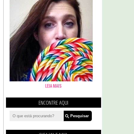
LEIA MAIS
ENCONTRE AQUI