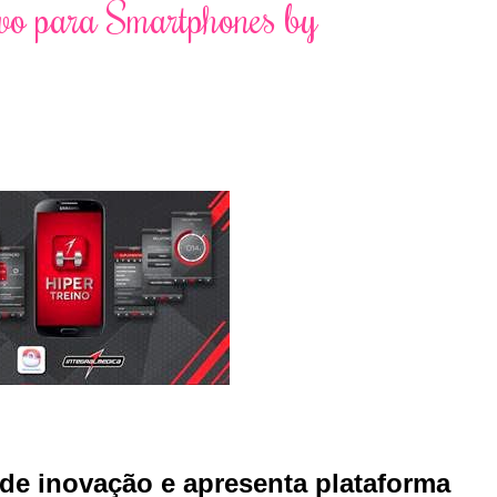
tivo para Smartphones by
de inovação e apresenta plataforma