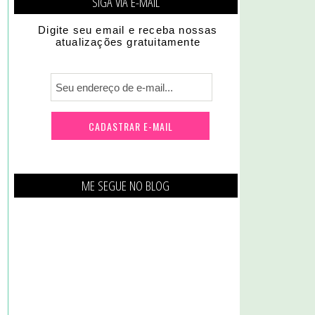
SIGA VIA E-MAIL
Digite seu email e receba nossas
atualizações gratuitamente
ME SEGUE NO BLOG