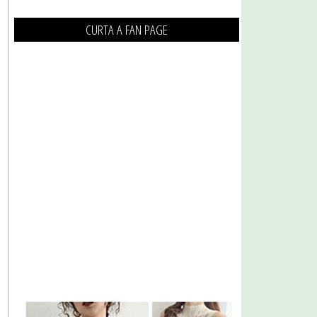
CURTA A FAN PAGE