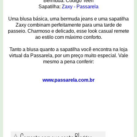
Bermuda: Código Teen
Sapatilha:
Zaxy - Passarela
Uma blusa básica, uma bermuda jeans e uma sapatilha
Zaxy combinam perfeitamente para uma tarde de
passeio.
Charmoso e delicado, esse look
casual remete
ao estilo com máximo conforto.
Tanto a blusa quanto a sapatilha você encontra na loja
virtual da Passarela, por um preço muito especial. Vale
mesmo a pena conferir:
www.passarela.com.br