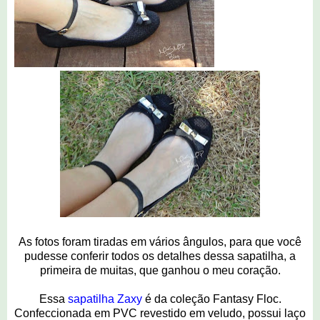
As fotos foram tiradas em vários ângulos, para que você
pudesse conferir todos os detalhes dessa sapatilha, a
primeira de muitas, que ganhou o meu coração.
Essa
sapatilha Zaxy
é da coleção Fantasy Floc.
Confeccionada em PVC revestido em veludo, possui laço