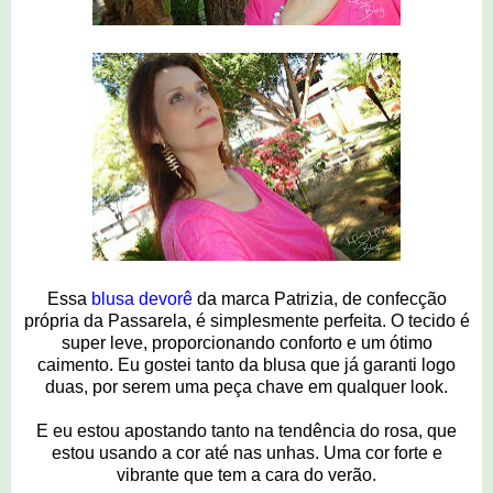
Essa
blusa devorê
da marca Patrizia, de confecção
própria da Passarela, é simplesmente perfeita. O tecido é
super leve, proporcionando conforto e um ótimo
caimento. Eu gostei tanto da blusa que já garanti logo
duas, por serem uma peça chave em qualquer look.
E eu estou apostando tanto na tendência do rosa, que
estou usando a cor até nas unhas. Uma cor forte e
vibrante que tem a cara do verão.