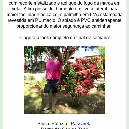
com recorte metalizado e aplique do logo da marca em
metal. A tira possui fechamento em fivela lateral, para
maior facilidade no calce, e palmilha em EVA estampada
revestida em PU macio. O solado é PVC antiderrapante
proporcionando maior segurança ao caminhar.
E agora o look completo do final de semana:
Blusa: Patrizia -
Passarela