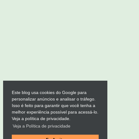
Este blog usa cookies do Google para
personalizar anúncios e analisar o tráfego.
Isso é feito para garantir que você tenha a
melhor experiência possível para acessá-lo.
Veja a política de privacidade.
Veja a Política de privacidade