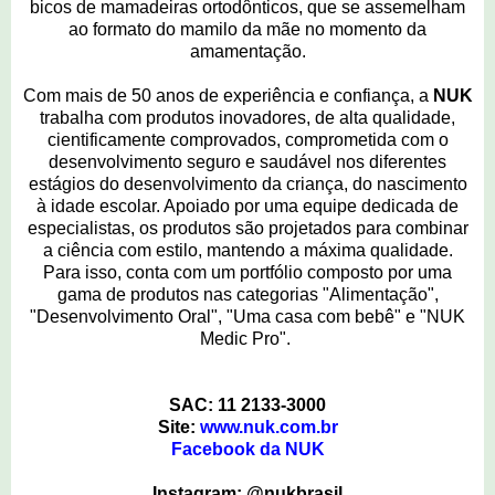
bicos de mamadeiras ortodônticos, que se assemelham
ao formato do mamilo da mãe no momento da
amamentação.
Com mais de 50 anos de experiência e confiança, a
NUK
trabalha com produtos inovadores, de alta qualidade,
cientificamente comprovados, comprometida com o
desenvolvimento seguro e saudável nos diferentes
estágios do desenvolvimento da criança, do nascimento
à idade escolar. Apoiado por uma equipe dedicada de
especialistas, os produtos são projetados para combinar
a ciência com estilo, mantendo a máxima qualidade.
Para isso, conta com um portfólio composto por uma
gama de produtos nas categorias "Alimentação",
"Desenvolvimento Oral", "Uma casa com bebê" e "NUK
Medic Pro".
SAC: 11 2133-3000
Site:
www.nuk.com.br
Facebook da NUK
Instagram: @nukbrasil