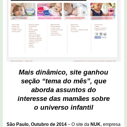
Mais dinâmico, site ganhou
seção “tema do mês”, que
aborda assuntos do
interesse das mamães sobre
o universo infantil
São Paulo, Outubro de 2014
–
O site da
NUK
,
empresa