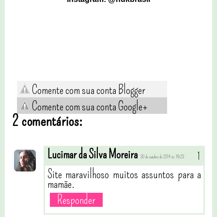
Comente com sua conta Blogger
Comente com sua conta Google+
2 comentários:
Lucimar da Silva Moreira
30 de outubro de 2014 às 19:23
Site maravilhoso muitos assuntos para a
mamãe.
Responder