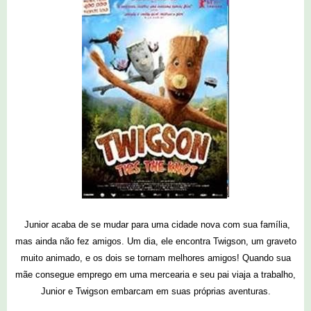
Junior acaba de se mudar para uma cidade nova com sua família,
mas ainda não fez amigos. Um dia, ele encontra Twigson, um graveto
muito animado, e os dois se tornam melhores amigos! Quando sua
mãe consegue emprego em uma mercearia e seu pai viaja a trabalho,
Junior e Twigson embarcam em suas próprias aventuras.