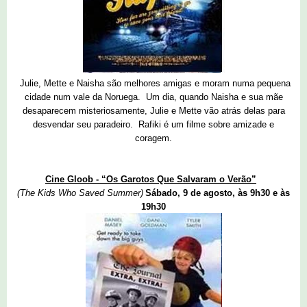
Julie, Mette e Naisha são melhores amigas e moram numa pequena
cidade num vale da Noruega. Um dia, quando Naisha e sua mãe
desaparecem misteriosamente, Julie e Mette vão atrás delas para
desvendar seu paradeiro. Rafiki é um filme sobre amizade e
coragem.
Cine Gloob - “Os Garotos Que Salvaram o Verão”
(The Kids Who Saved Summer)
Sábado, 9 de agosto, às 9h30 e às
19h30