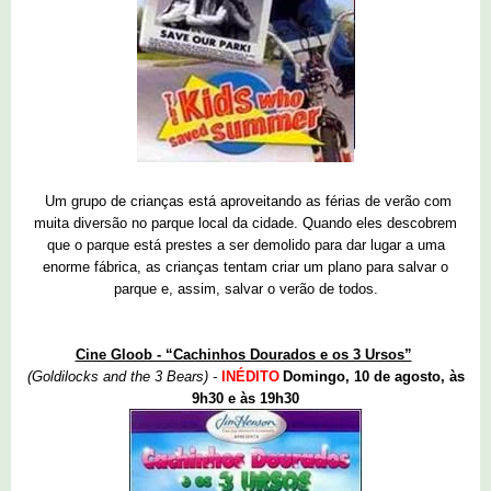
Um grupo de crianças está aproveitando as férias de verão com
muita diversão no parque local da cidade. Quando eles descobrem
que o parque está prestes a ser demolido para dar lugar a uma
enorme fábrica, as crianças tentam criar um plano para salvar o
parque e, assim, salvar o verão de todos.
Cine Gloob - “Cachinhos Dourados e os 3 Ursos”
(Goldilocks and the 3 Bears) -
INÉDITO
Domingo, 10 de agosto, às
9h30 e às 19h30