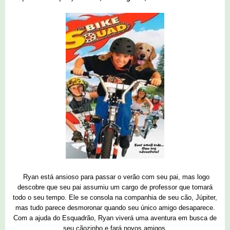
Ryan está ansioso para passar o verão com seu pai, mas logo
descobre que seu pai assumiu um cargo de professor que tomará
todo o seu tempo. Ele se consola na companhia de seu cão, Júpiter,
mas tudo parece desmoronar quando seu único amigo desaparece.
Com a ajuda do Esquadrão, Ryan viverá uma aventura em busca de
seu cãozinho e fará novos amigos.