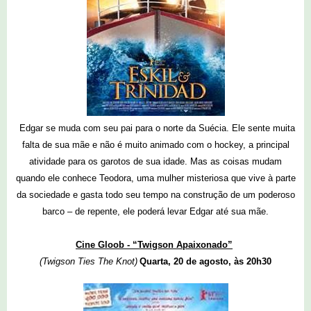
Edgar se muda com seu pai para o norte da Suécia. Ele sente muita
falta de sua mãe e não é muito animado com o hockey, a principal
atividade para os garotos de sua idade. Mas as coisas mudam
quando ele conhece Teodora, uma mulher misteriosa que vive à parte
da sociedade e gasta todo seu tempo na construção de um poderoso
barco – de repente, ele poderá levar Edgar até sua mãe.
Cine Gloob - “Twigson Apaixonado”
(Twigson Ties The Knot)
Quarta, 20 de agosto, às 20h30