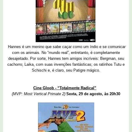
Hannes é um menino que sabe caçar como um índio e se comunicar
com os animais. No “mundo real”, entretanto, é completamente
desajeitado. Por sorte, Hannes tem amigos incríveis: Bergman, seu
cachorro; Laika, com suas invenções fantásticas; os ratinhos Tutu e
Schischi e, é claro, seu Patigre mágico.
Cine Gloob - “Totalmente Radical”
(MVP: Most Vertical Primate 2)
Sexta, 29 de agosto, às 20h30