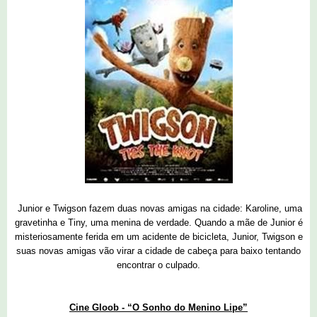
Junior e Twigson fazem duas novas amigas na cidade: Karoline, uma
gravetinha e Tiny, uma menina de verdade. Quando a mãe de Junior é
misteriosamente ferida em um acidente de bicicleta, Junior, Twigson e
suas novas amigas vão virar a cidade de cabeça para baixo tentando
encontrar o culpado.
Cine Gloob - “O Sonho do Menino Lipe”