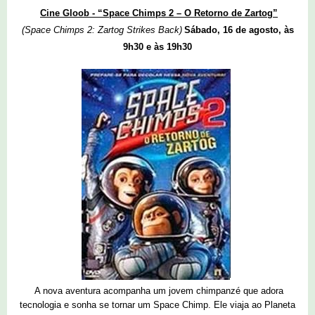
Cine Gloob - “Space Chimps 2 – O Retorno de Zartog”
(
Space Chimps 2: Zartog Strikes Back
)
Sábado, 16 de agosto, às
9h30 e às 19h30
A nova aventura acompanha um jovem chimpanzé que adora
tecnologia e sonha se tornar um Space Chimp. Ele viaja ao Planeta