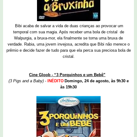
Bibi acaba de salvar a vida de duas crianças ao provocar um
temporal com sua magia. Após receber uma bola de cristal de
Walpurgia, a bruxa-mor, ela finalmente se torna uma bruxa de
verdade. Rabia, uma jovem invejosa, acredita que Bibi não merece o
prêmio e decide fazer de tudo para que ela perca sua preciosa bola de
cristal.
Cine Gloob - “3 Porquinhos e um Bebê”
(3 Pigs and a Baby) -
INÉDITO
Domingo, 24 de agosto, às 9h30 e
às 19h30