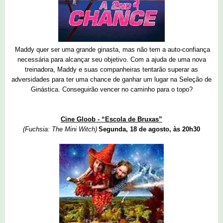
Maddy quer ser uma grande ginasta, mas não tem a auto-confiança
necessária para alcançar seu objetivo. Com a ajuda de uma nova
treinadora, Maddy e suas companheiras tentarão superar as
adversidades para ter uma chance de ganhar um lugar na Seleção de
Ginástica. Conseguirão vencer no caminho para o topo?
Cine Gloob - “Escola de Bruxas”
(Fuchsia: The Mini Witch)
Segunda, 18 de agosto, às 20h30