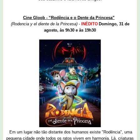
Cine Gloob - “Rodência e o Dente da Princesa”
(Rodencia y el diente de la Princesa) -
INÉDITO
Domingo, 31 de
agosto, às 9h30 e às 19h30
Em um lugar não tão distante dos humanos existe "Rodência", uma
pequena cidade onde todos os ratos vivem em harmonia. Lá, criaturas