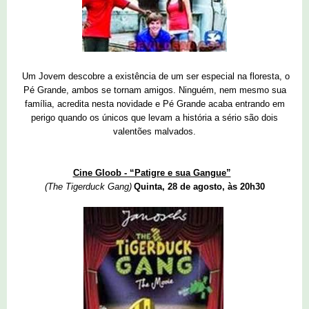
Um Jovem descobre a existência de um ser especial na floresta, o
Pé Grande, ambos se tornam amigos. Ninguém, nem mesmo sua
família, acredita nesta novidade e Pé Grande acaba entrando em
perigo quando os únicos que levam a história a sério são dois
valentões malvados.
Cine Gloob - “Patigre e sua Gangue”
(The Tigerduck Gang)
Quinta, 28 de agosto, às 20h30