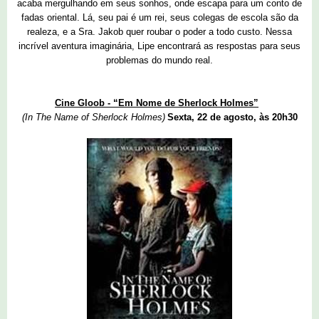
acaba mergulhando em seus sonhos, onde escapa para um conto de
fadas oriental. Lá, seu pai é um rei, seus colegas de escola são da
realeza, e a Sra. Jakob quer roubar o poder a todo custo. Nessa
incrível aventura imaginária, Lipe encontrará as respostas para seus
problemas do mundo real.
Cine Gloob - “Em Nome de Sherlock Holmes”
(In The Name of Sherlock Holmes)
Sexta, 22 de agosto, às 20h30