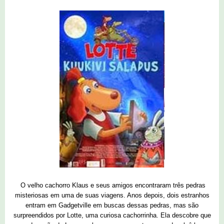
O velho cachorro Klaus e seus amigos encontraram três pedras
misteriosas em uma de suas viagens. Anos depois, dois estranhos
entram em Gadgetville em buscas dessas pedras, mas são
surpreendidos por Lotte, uma curiosa cachorrinha. Ela descobre que