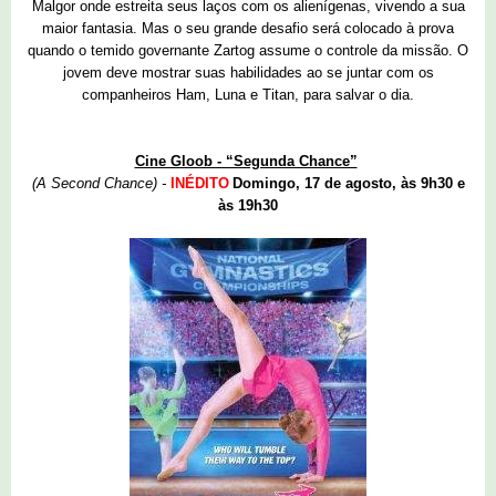
Malgor onde estreita seus laços com os alienígenas, vivendo a sua
maior fantasia. Mas o seu grande desafio será colocado à prova
quando o temido governante Zartog assume o controle da missão. O
jovem deve mostrar suas habilidades ao se juntar com os
companheiros Ham, Luna e Titan, para salvar o dia.
Cine Gloob - “Segunda Chance”
(A Second Chance) -
INÉDITO
Domingo, 17 de agosto, às 9h30 e
às 19h30