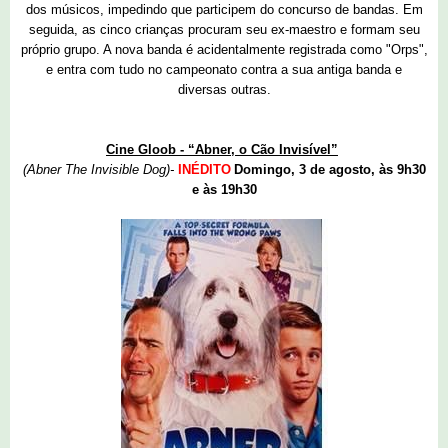
dos músicos, impedindo que participem do concurso de bandas. Em
seguida, as cinco crianças procuram seu ex-maestro e formam seu
próprio grupo. A nova banda é acidentalmente registrada como "Orps",
e entra com tudo no campeonato contra a sua antiga banda e
diversas outras.
Cine Gloob - “Abner, o Cão Invisível”
(Abner The Invisible Dog)-
INÉDITO
Domingo, 3 de agosto, às 9h30
e às 19h30