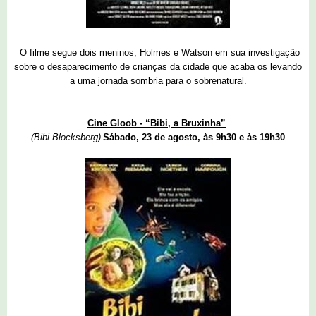
O filme segue dois meninos, Holmes e Watson em sua investigação
sobre o desaparecimento de crianças da cidade que acaba os levando
a uma jornada sombria para o sobrenatural.
Cine Gloob - “Bibi, a Bruxinha”
(Bibi Blocksberg)
Sábado, 23 de agosto, às 9h30 e às 19h30