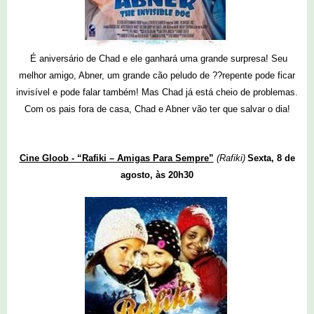
É aniversário de Chad e ele ganhará uma grande surpresa! Seu
melhor amigo, Abner, um grande cão peludo de ??repente pode ficar
invisível e pode falar também! Mas Chad já está cheio de problemas.
Com os pais fora de casa, Chad e Abner vão ter que salvar o dia!
Cine Gloob - “Rafiki – Amigas Para Sempre”
(Rafiki)
Sexta, 8 de
agosto, às 20h30