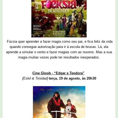
Fúcsia quer aprender a fazer magia como seu pai, e fica feliz da vida
quando consegue autorização para ir à escola de bruxas. Lá, ela
aprende a simular o vento e fazer magias com as nuvens. Mas a sua
magia muitas vezes pode ter resultados inesperados.
Cine Gloob - “Edgar e Teodora”
(Eskil & Trinidad)
terça, 19 de agosto, às 20h30