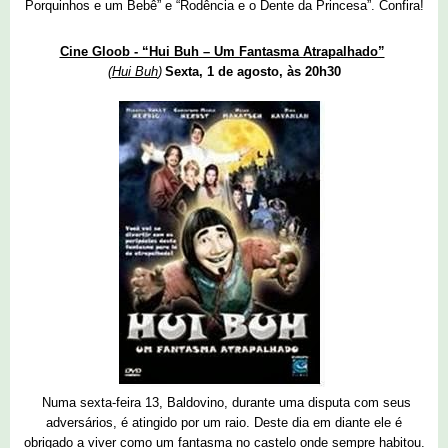
Porquinhos e um Bebê” e “Rodência e o Dente da Princesa”. Confira!
Cine Gloob - “Hui Buh – Um Fantasma Atrapalhado”
(
Hui Buh
)
Sexta, 1 de agosto, às 20h30
Numa sexta-feira 13, Baldovino, durante uma disputa com seus
adversários, é atingido por um raio. Deste dia em diante ele é
obrigado a viver como um fantasma no castelo onde sempre habitou.