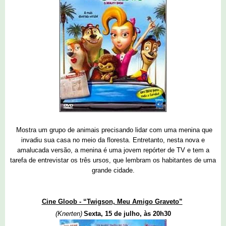
Mostra um grupo de animais precisando lidar com uma menina que
invadiu sua casa no meio da floresta. Entretanto, nesta nova e
amalucada versão, a menina é uma jovem repórter de TV e tem a
tarefa de entrevistar os três ursos, que lembram os habitantes de uma
grande cidade.
Cine Gloob - “Twigson, Meu Amigo Graveto”
(Knerten)
Sexta, 15 de julho, às 20h30