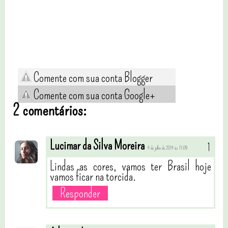
Comente com sua conta Blogger
Comente com sua conta Google+
2 comentários:
Lucimar da Silva Moreira
4 de julho de 2014 às 11:09
Lindas as cores, vamos ter Brasil hoje
vamos ficar na torcida.
Responder