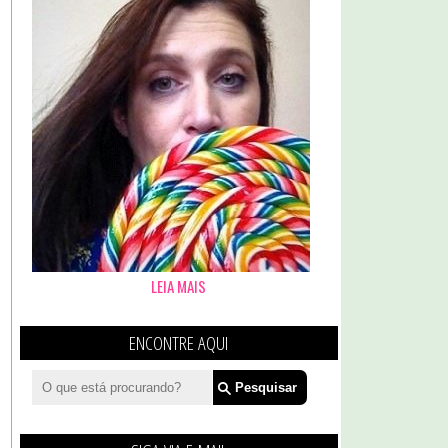
LEIA MAIS
ENCONTRE AQUI