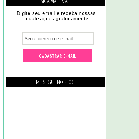
SIGA VIA E-MAIL
Digite seu email e receba nossas
atualizações gratuitamente
ME SEGUE NO BLOG