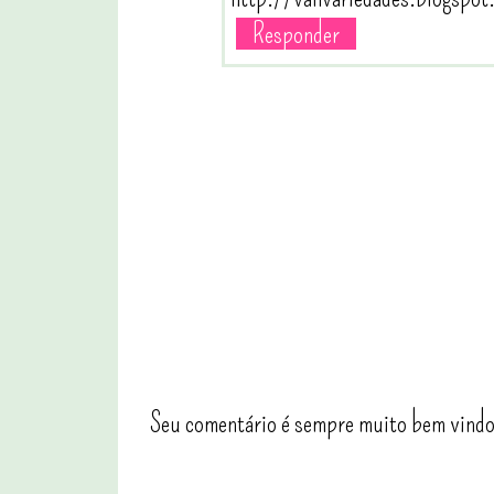
Responder
Seu comentário é sempre muito bem vindo