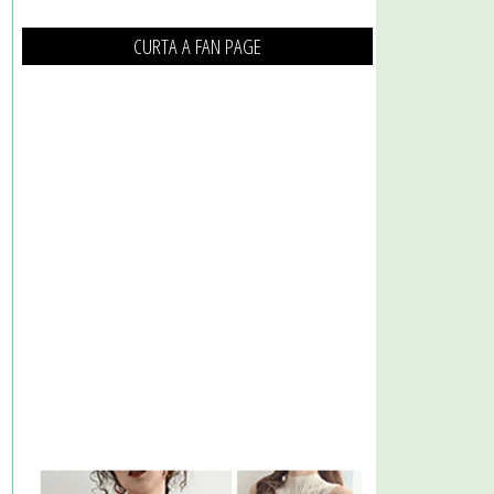
CURTA A FAN PAGE