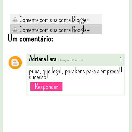
Comente com sua conta Blogger
Comente com sua conta Google+
Um comentário:
Adriana Lara
4 de março de 2014 às 15:46
puxa, que legal, parabéns para a empresa!!
sucesso!!
Responder