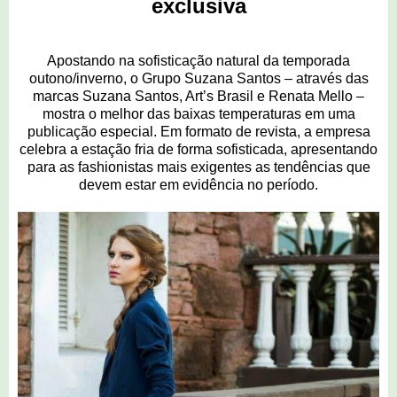
exclusiva
Apostando na sofisticação natural da temporada
outono/inverno, o Grupo Suzana Santos – através das
marcas Suzana Santos, Art’s Brasil e Renata Mello –
mostra o melhor das baixas temperaturas em uma
publicação especial. Em formato de revista, a empresa
celebra a estação fria de forma sofisticada, apresentando
para as fashionistas mais exigentes as tendências que
devem estar em evidência no período.