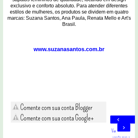
exclusivo e conforto absoluto. Para atender diferentes
estilos de mulheres, os produtos se dividem em quatro
marcas: Suzana Santos, Ana Paula, Renata Mello e Art's
Brasil.
www.suzanasantos.com.br
Comente com sua conta Blogger
Comente com sua conta Google+
‹
›
Ver
versão para a