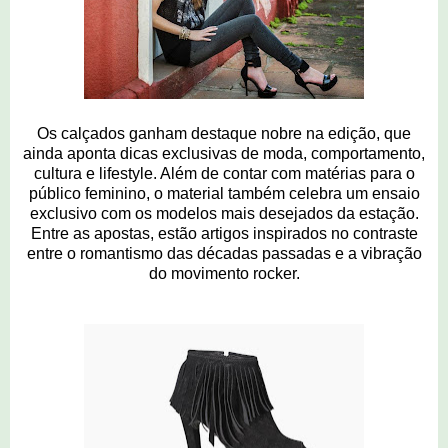
Os calçados ganham destaque nobre na edição, que
ainda aponta dicas exclusivas de moda, comportamento,
cultura e lifestyle. Além de contar com matérias para o
público feminino, o material também celebra um ensaio
exclusivo com os modelos mais desejados da estação.
Entre as apostas, estão artigos inspirados no contraste
entre o romantismo das décadas passadas e a vibração
do movimento rocker.