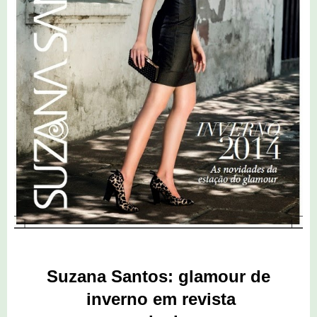
Suzana Santos: glamour de
inverno em revista