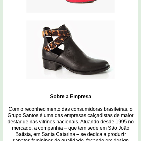
Sobre a Empresa
Com o reconhecimento das consumidoras brasileiras, o
Grupo Santos é uma das empresas calçadistas de maior
destaque nas vitrines nacionais. Atuando desde 1995 no
mercado, a companhia – que tem sede em São João
Batista, em Santa Catarina – se dedica a produzir
sapatos femininos de qualidade, focando em design