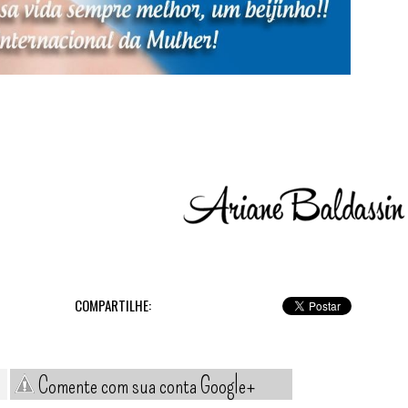
COMPARTILHE:
Comente com sua conta Google+