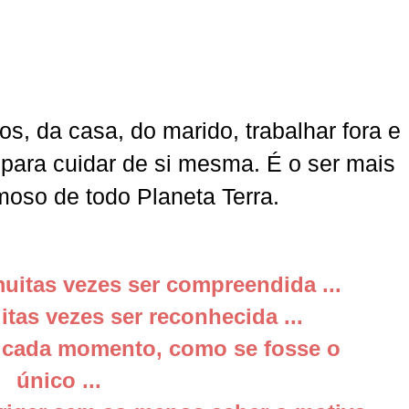
os, da casa, do marido, trabalhar fora e
para cuidar de si mesma. É o ser mais
rmoso de todo Planeta Terra.
uitas vezes ser compreendida ...
itas vezes ser reconhecida ...
e cada momento, como se fosse o
único ...