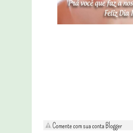
Comente com sua conta Blogger