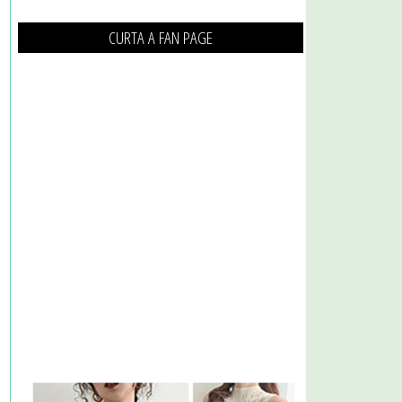
CURTA A FAN PAGE