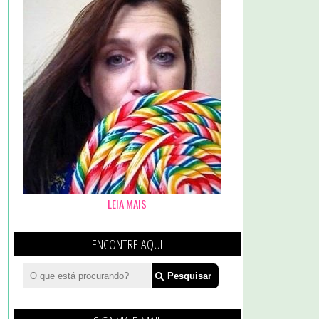
LEIA MAIS
ENCONTRE AQUI