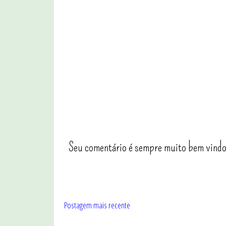
Seu comentário é sempre muito bem vindo
Postagem mais recente