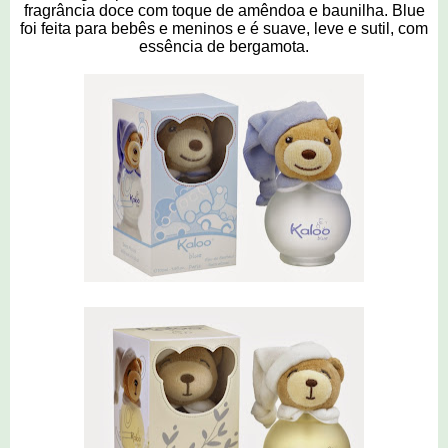
fragrância doce com toque de amêndoa e baunilha. Blue
foi feita para bebês e meninos e é suave, leve e sutil, com
essência de bergamota.