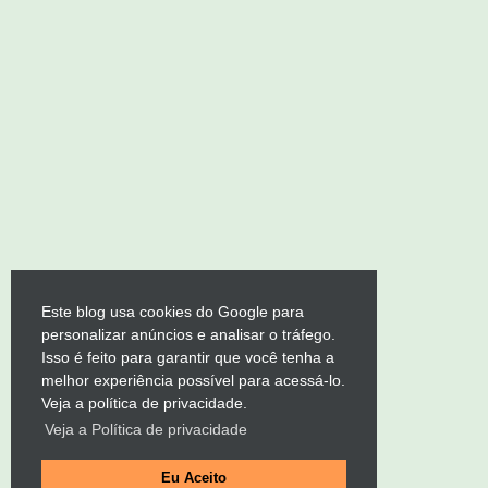
Este blog usa cookies do Google para
personalizar anúncios e analisar o tráfego.
Isso é feito para garantir que você tenha a
melhor experiência possível para acessá-lo.
Veja a política de privacidade.
Veja a Política de privacidade
Eu Aceito