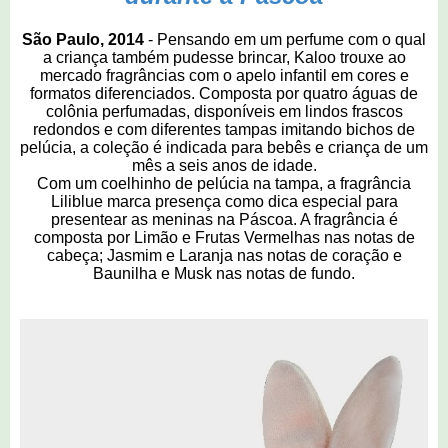
São Paulo, 2014
- Pensando em um perfume com o qual
a criança também pudesse brincar, Kaloo trouxe ao
mercado fragrâncias com o apelo infantil em cores e
formatos diferenciados. Composta por quatro águas de
colônia perfumadas, disponíveis em lindos frascos
redondos e com diferentes tampas imitando bichos de
pelúcia, a coleção é indicada para bebês e criança de um
mês a seis anos de idade.
Com um coelhinho de pelúcia na tampa, a fragrância
Liliblue marca presença como dica especial para
presentear as meninas na Páscoa. A fragrância é
composta por Limão e Frutas Vermelhas nas notas de
cabeça; Jasmim e Laranja nas notas de coração e
Baunilha e Musk nas notas de fundo.