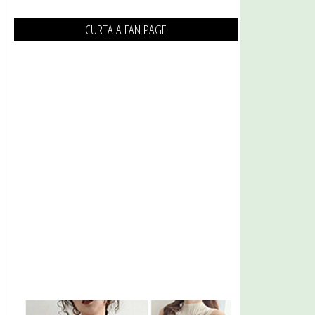
CURTA A FAN PAGE