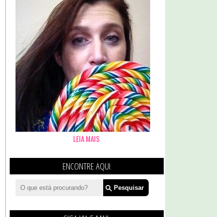
LEIA MAIS
ENCONTRE AQUI