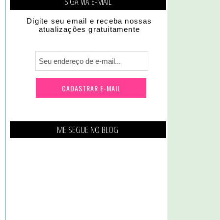
SIGA VIA E-MAIL
Digite seu email e receba nossas
atualizações gratuitamente
ME SEGUE NO BLOG