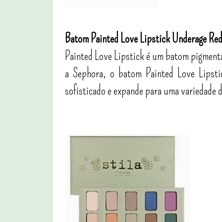
Batom Painted Love Lipstick Underage Red
Painted Love Lipstick é um batom pigmenta
a Sephora, o batom Painted Love Lipsti
sofisticado e expande para uma variedade d