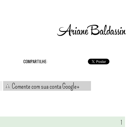
COMPARTILHE:
Comente com sua conta Google+