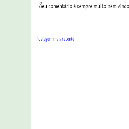
Seu comentário é sempre muito bem vindo
Postagem mais recente