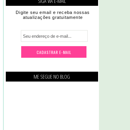
SIGA VIA E-MAIL
Digite seu email e receba nossas
atualizações gratuitamente
ME SEGUE NO BLOG