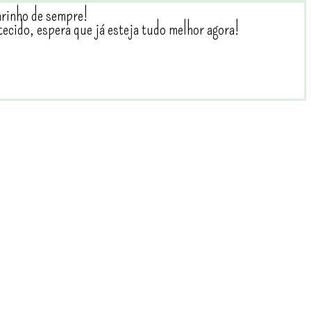
arinho de sempre!
ecido, espera que já esteja tudo melhor agora!