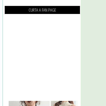
CURTA A FAN PAGE