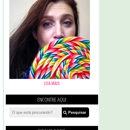
LEIA MAIS
ENCONTRE AQUI