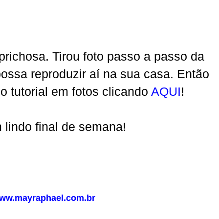
richosa. Tirou foto passo a passo da
ossa reproduzir aí na sua casa. Então
 tutorial em fotos clicando
AQUI
!
 lindo final de semana!
www.mayraphael.com.br