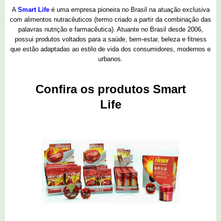
A
Smart Life
é uma empresa pioneira no Brasil na atuação exclusiva
com alimentos nutracêuticos (termo criado a partir da combinação das
palavras nutrição e farmacêutica). Atuante no Brasil desde 2006,
possui produtos voltados para a saúde, bem-estar, beleza e fitness
que estão adaptadas ao estilo de vida dos consumidores, modernos e
urbanos.
Confira os produtos Smart
Life