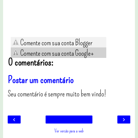
Comente com sua conta Blogger
Comente com sua conta Google+
0 comentários:
Postar um comentário
Seu comentário é sempre muito bem vindo!
‹
›
Ver versão para a web