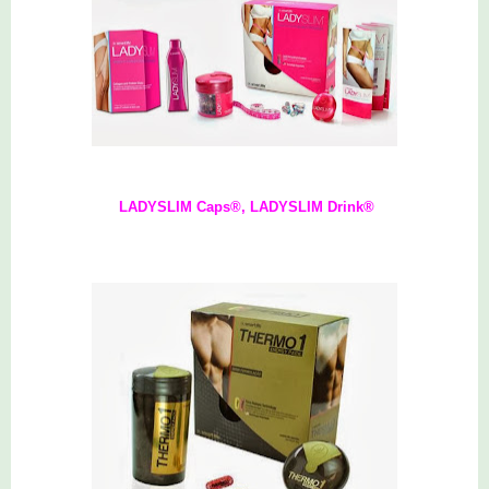
LADYSLIM Caps®, LADYSLIM Drink®