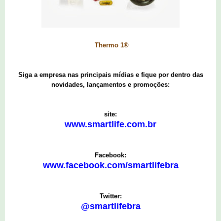
Thermo 1®
Siga a empresa nas principais mídias e fique por dentro das
novidades, lançamentos e promoções:
site:
www.smartlife.com.br
Facebook:
www.facebook.com/smartlifebra
Twitter:
@smartlifebra