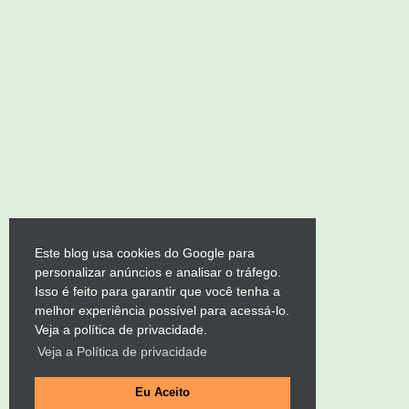
Este blog usa cookies do Google para
personalizar anúncios e analisar o tráfego.
Isso é feito para garantir que você tenha a
melhor experiência possível para acessá-lo.
Veja a política de privacidade.
Veja a Política de privacidade
Eu Aceito