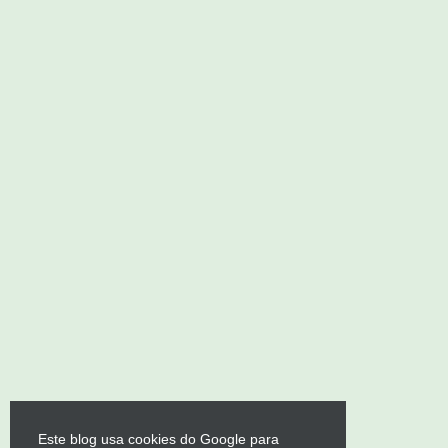
Este blog usa cookies do Google para