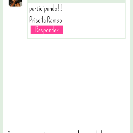
participando!!!
Priscila Rambo
Responder