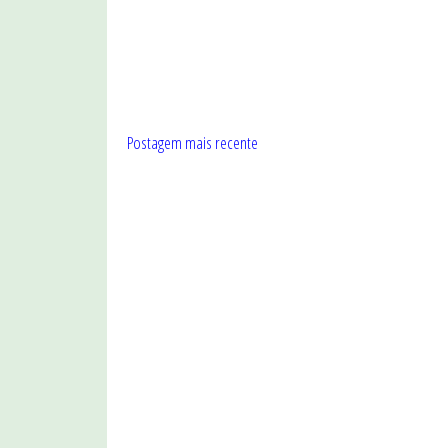
Postagem mais recente