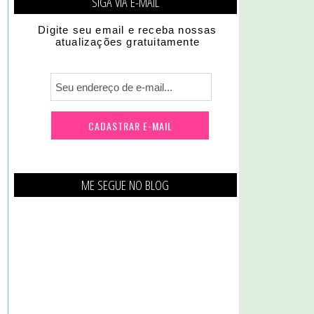
SIGA VIA E-MAIL
Digite seu email e receba nossas
atualizações gratuitamente
ME SEGUE NO BLOG