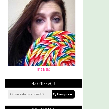
LEIA MAIS
ENCONTRE AQUI