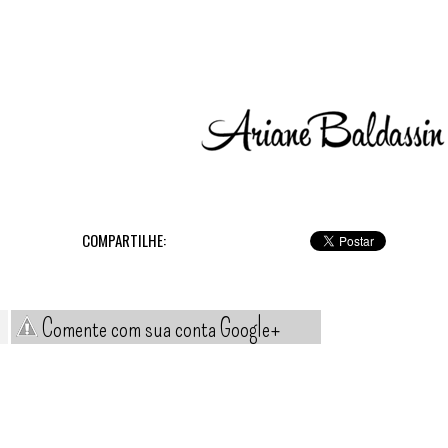
COMPARTILHE:
Comente com sua conta Google+