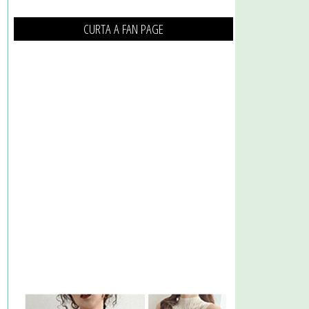
CURTA A FAN PAGE