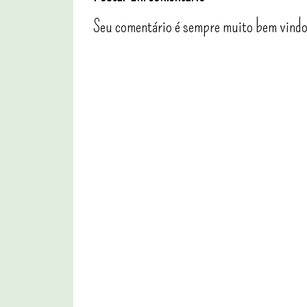
Seu comentário é sempre muito bem vindo