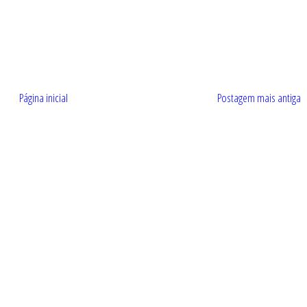
Página inicial
Postagem mais antiga