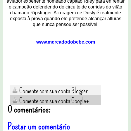
aviador experiente nomeado capitão Riley para enfrentar
o campeão defendendo do circuito de corridas do vilão
chamado Ripslinger. A coragem de Dusty é realmente
exposta à prova quando ele pretende alcançar alturas
que nunca pensou ser possível.
www.mercadodobebe.com
Comente com sua conta Blogger
Comente com sua conta Google+
0 comentários:
Postar um comentário