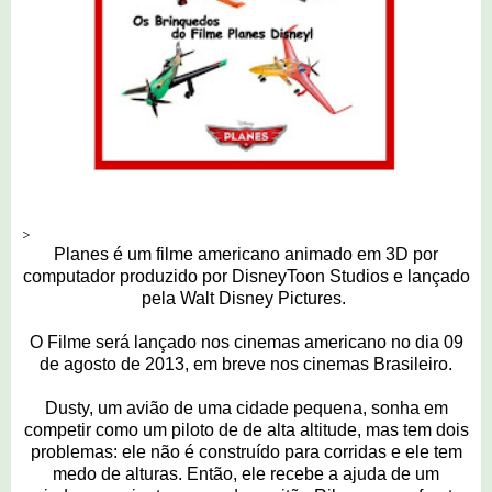
>
Planes é um filme americano animado em 3D por
computador produzido por DisneyToon Studios e lançado
pela Walt Disney Pictures.
O Filme será lançado nos cinemas americano no dia 09
de agosto de 2013, em breve nos cinemas Brasileiro.
Dusty, um avião de uma cidade pequena, sonha em
competir como um piloto de de alta altitude, mas tem dois
problemas: ele não é construído para corridas e ele tem
medo de alturas. Então, ele recebe a ajuda de um