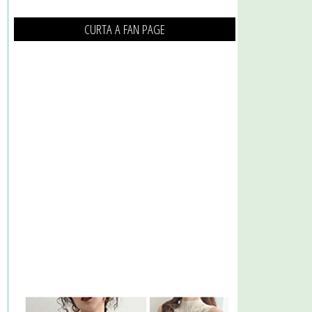
CURTA A FAN PAGE