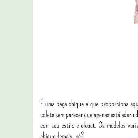
É uma peça chique e que proporciona aqu
colete sem parecer que apenas está aderind
com seu estilo e closet. Os modelos vari
chique demais, né?