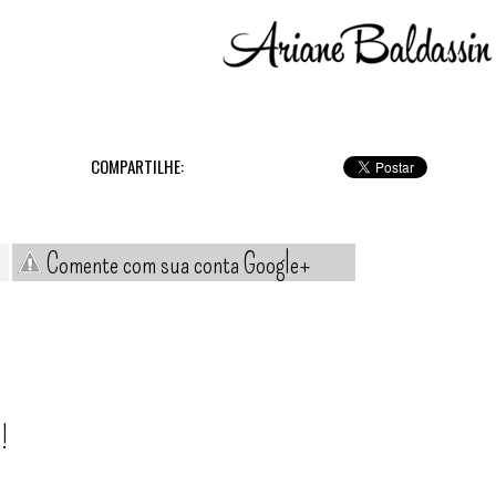
COMPARTILHE:
Comente com sua conta Google+
!