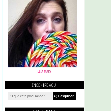
LEIA MAIS
ENCONTRE AQUI