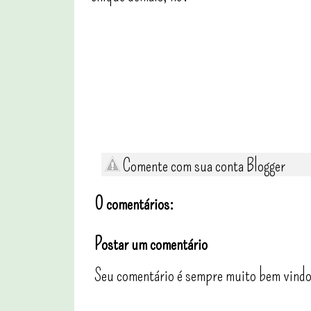
Comente com sua conta Blogger
0 comentários:
Postar um comentário
Seu comentário é sempre muito bem vindo