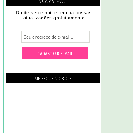
SIGA VIA E-MAIL
Digite seu email e receba nossas
atualizações gratuitamente
ME SEGUE NO BLOG