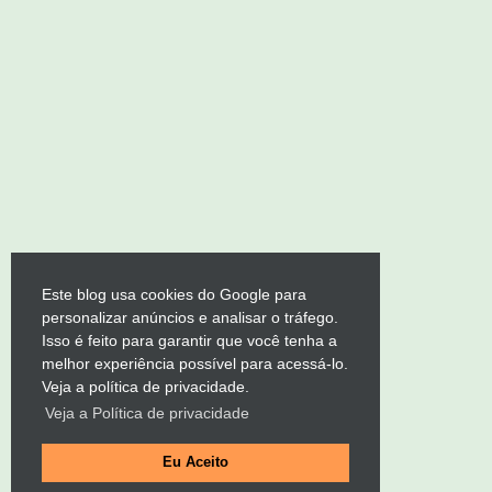
Este blog usa cookies do Google para
personalizar anúncios e analisar o tráfego.
Isso é feito para garantir que você tenha a
melhor experiência possível para acessá-lo.
Veja a política de privacidade.
Veja a Política de privacidade
Eu Aceito