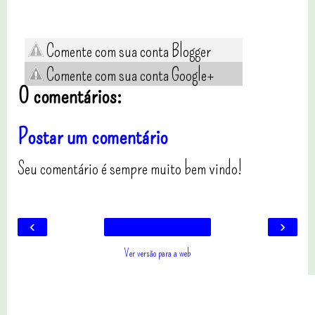
Comente com sua conta Blogger
Comente com sua conta Google+
0 comentários:
Postar um comentário
Seu comentário é sempre muito bem vindo!
‹
›
Ver versão para a web