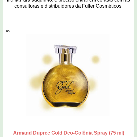
mulher.
consultoras e distribuidores da Fuller Cosméticos.
n>
Armand Dupree Gold Deo-Colônia Spray (75 ml)