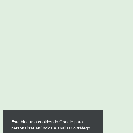
Este blog usa cookies do Google para
personalizar anúncios e analisar o tráfego.