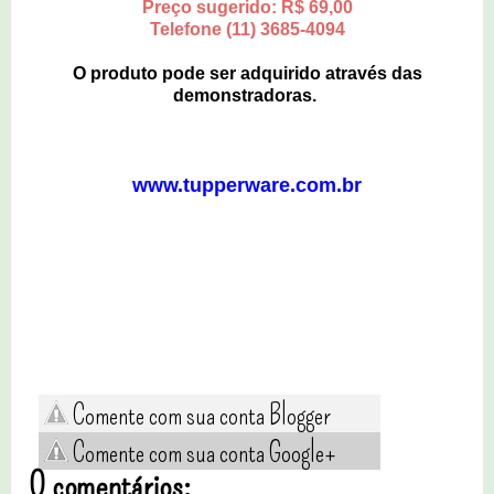
Preço sugerido: R$ 69,00
Telefone (11) 3685-4094
O produto pode ser adquirido através das
demonstradoras.
www.tupperware.com.br
Comente com sua conta Blogger
Comente com sua conta Google+
0 comentários: