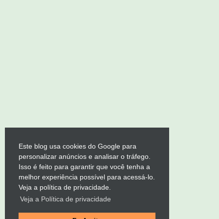
Este blog usa cookies do Google para
personalizar anúncios e analisar o tráfego.
Isso é feito para garantir que você tenha a
melhor experiência possível para acessá-lo.
Veja a política de privacidade.
Veja a Política de privacidade