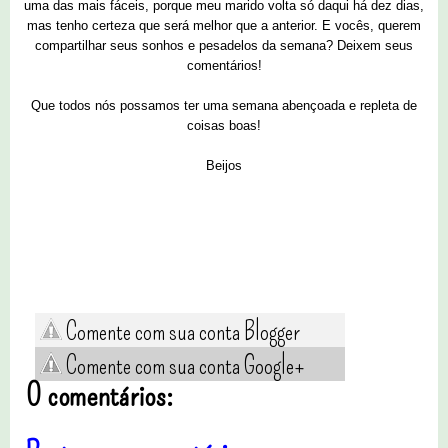
uma das mais fáceis, porque meu marido volta só daqui há dez dias,
mas tenho certeza que será melhor que a anterior. E vocês, querem
compartilhar seus sonhos e pesadelos da semana? Deixem seus
comentários!
Que todos nós possamos ter uma semana abençoada e repleta de
coisas boas!
Beijos
Comente com sua conta Blogger
Comente com sua conta Google+
0 comentários: