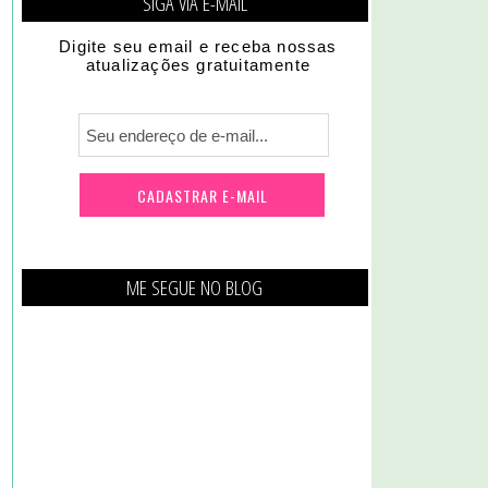
SIGA VIA E-MAIL
Digite seu email e receba nossas
atualizações gratuitamente
ME SEGUE NO BLOG