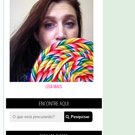
LEIA MAIS
ENCONTRE AQUI