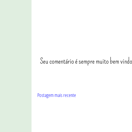
Seu comentário é sempre muito bem vindo
Postagem mais recente