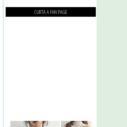
CURTA A FAN PAGE