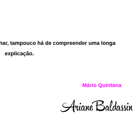
ar, tampouco há de compreender uma longa
explicação.
Mário Quintana