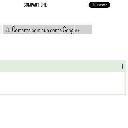
COMPARTILHE:
Comente com sua conta Google+